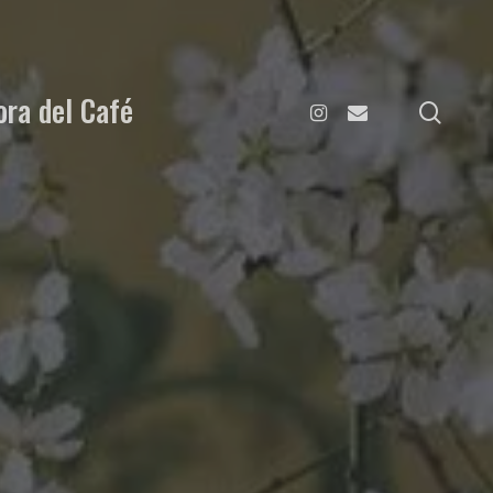
ora del Café