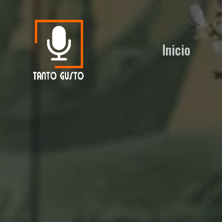
Inicio