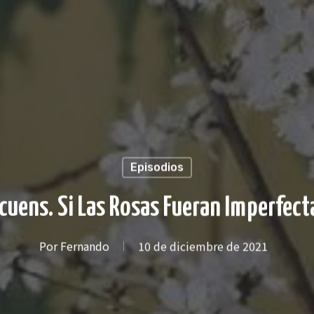
Episodios
cuens. Si Las Rosas Fueran Imperfecta
Por
Fernando
10 de diciembre de 2021