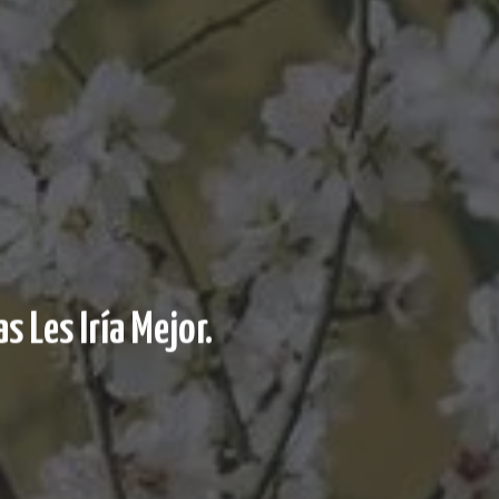
s Les Iría Mejor.