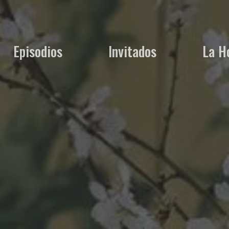
Episodios
Invitados
La H