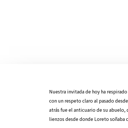
Nuestra invitada de hoy ha respirado
con un respeto claro al pasado desde
atrás fue el anticuario de su abuelo,
lienzos desde donde Loreto soñaba co