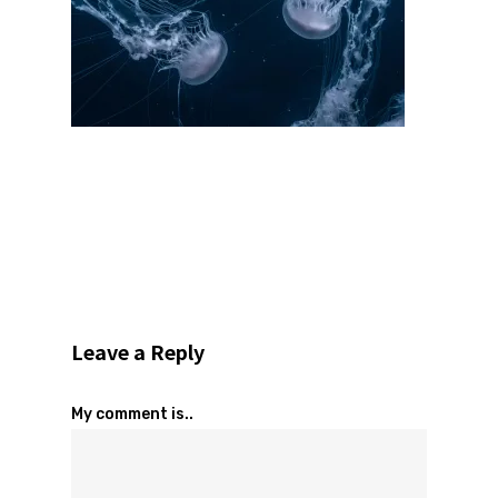
Leave a Reply
My comment is..