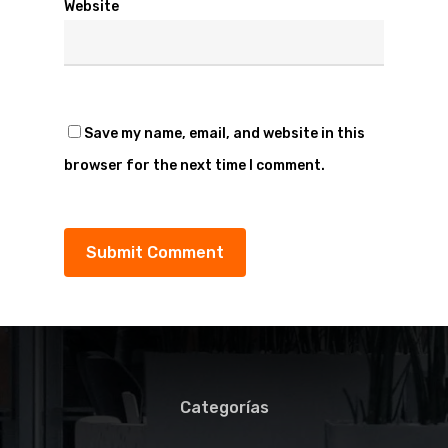
Website
Save my name, email, and website in this
browser for the next time I comment.
Categorías