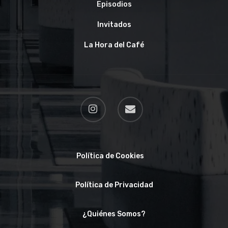
Episodios
Invitados
La Hora del Café
Política de Cookies
Política de Privacidad
¿Quiénes Somos?