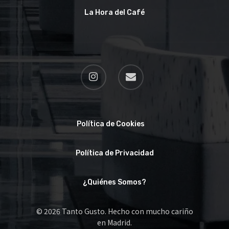
La Hora del Café
Política de Cookies
Política de Privacidad
¿Quiénes Somos?
© 2026 Tanto Gusto. Hecho con mucho cariño
en Madrid.